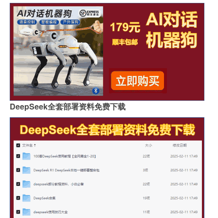
DeepSeek全套部署资料免费下载