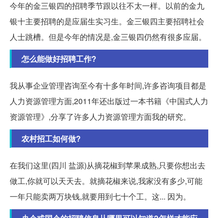
今年的金三银四的招聘季节跟以往不太一样。以前的金九
银十主要招聘的是应届生实习生。金三银四主要招聘社会
人士跳槽。但是今年的情况是,金三银四仍然有很多应届。
怎么能做好招聘工作?
我从事企业管理咨询至今有十多年时间,许多咨询项目都是
人力资源管理方面,2011年还出版过一本书籍《中国式人力
资源管理》,分享了许多人力资源管理方面我的研究。
农村招工如何做?
在我们这里(四川 盐源)从摘花椒到苹果成熟,只要你想出去
做工,你就可以天天去。就摘花椒来说,我家没有多少,可能
一年只能卖两万块钱,就要用到七十个工。这... 因为。