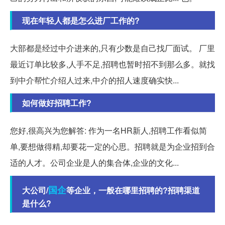
现在年轻人都是怎么进厂工作的?
大部都是经过中介进来的,只有少数是自己找厂面试。 厂里
最近订单比较多,人手不足,招聘也暂时招不到那么多。就找
到中介帮忙介绍人过来,中介的招人速度确实快...
如何做好招聘工作?
您好,很高兴为您解答: 作为一名HR新人,招聘工作看似简
单,要想做得精,却要花一定的心思。招聘就是为企业招到合
适的人才。公司企业是人的集合体,企业的文化...
国企
大公司/
等企业，一般在哪里招聘的?招聘渠道
是什么?