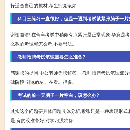
择适合自己的教材,考生究竟该如...
科目三练习一直很好，但是一遇到考试就紧张脑子一片
谢谢邀请! 在驾车考试中稍微有点紧张是正常现象,毕竟是
么教的考试就怎么考,不要想法...
教师招聘考试笔试需要怎么准备?
感谢您的提问,中公老师为您解答。 教师招聘考试笔试部分可以
础阶段,浏览教材。在看... 很多。
考试的前一天脑子一片空白，该怎么办?
其实这个问题要具体问题具体分析,紧张只是一种表现形式
是,有的没准备好,对学习没准备...