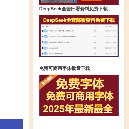
DeepSeek全套部署资料免费下载
免费可商用字体批量下载