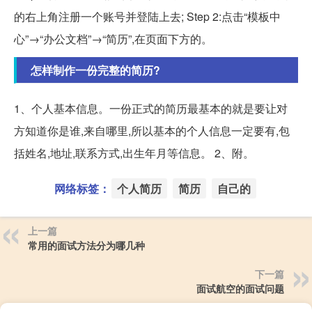
的右上角注册一个账号并登陆上去; Step 2:点击“模板中
心”→“办公文档”→“简历”,在页面下方的。
怎样制作一份完整的简历?
1、个人基本信息。一份正式的简历最基本的就是要让对
方知道你是谁,来自哪里,所以基本的个人信息一定要有,包
括姓名,地址,联系方式,出生年月等信息。 2、附。
网络标签：
个人简历
简历
自己的
上一篇
常用的面试方法分为哪几种
下一篇
面试航空的面试问题