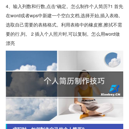
4、输入列数和行数,点击“确定。怎么制作个人简历?1 首先
在word或者wps中新建一个空白文档,选择开始,插入表格,
选取自己需要的表格格式。利用表格中的橡皮擦,擦拭不需
要的行,列。 2 插入个人照片时,可以复制。怎么用word做
漂亮