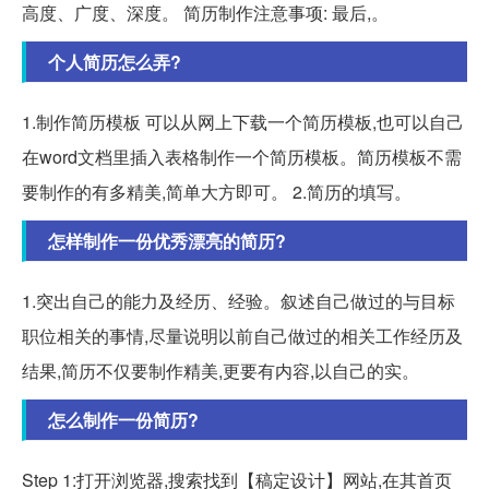
高度、广度、深度。 简历制作注意事项: 最后,。
个人简历怎么弄?
1.制作简历模板 可以从网上下载一个简历模板,也可以自己
在word文档里插入表格制作一个简历模板。简历模板不需
要制作的有多精美,简单大方即可。 2.简历的填写。
怎样制作一份优秀漂亮的简历?
1.突出自己的能力及经历、经验。叙述自己做过的与目标
职位相关的事情,尽量说明以前自己做过的相关工作经历及
结果,简历不仅要制作精美,更要有内容,以自己的实。
怎么制作一份简历?
Step 1:打开浏览器,搜索找到【稿定设计】网站,在其首页