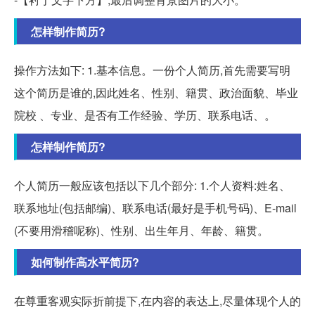
怎样制作简历?
操作方法如下: 1.基本信息。一份个人简历,首先需要写明
这个简历是谁的,因此姓名、性别、籍贯、政治面貌、毕业
院校 、专业、是否有工作经验、学历、联系电话、。
怎样制作简历?
个人简历一般应该包括以下几个部分: 1.个人资料:姓名、
联系地址(包括邮编)、联系电话(最好是手机号码)、E-mail
(不要用滑稽呢称)、性别、出生年月、年龄、籍贯。
如何制作高水平简历?
在尊重客观实际折前提下,在内容的表达上,尽量体现个人的