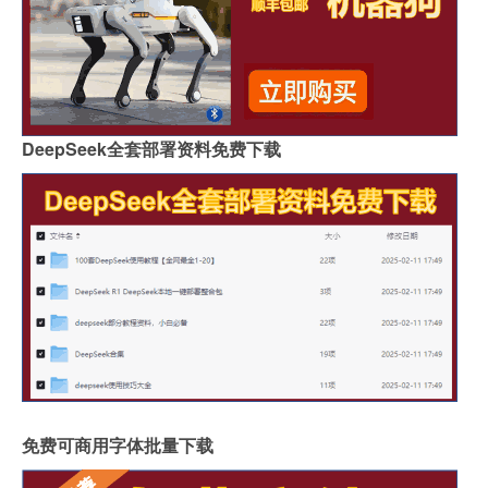
DeepSeek全套部署资料免费下载
免费可商用字体批量下载