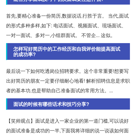
首先,要精心准备一份简历,数据说话,行胜于言。 当代,面试
的形式多种多样,如下: 电话面试、视频面试、现场面试、
一对一面试、多对一,小组群面试。 不管企... 这似。
怎样写好简历中的工作经历和自我评价能提高面试
的成功率?
最后说一下如何吃透岗位招聘要求。这个非常重要!想要写
出好简历的朋友一定要仔细耐心地看! 解析招聘信息是求职
者的基本功,也是帮助自己准备面试的常用方法。...
面试的时候有哪些话术和技巧分享?
【笑帅观点】面试是进入一家企业的第一道门槛,可以说好
的面试准备是成功的一半,下面我将详细的说一说该如何面