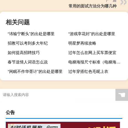
常用的面试方法分为哪几种
相关问题
“讳输宁断头”的出处是哪里
“游戏宰花封”的出处是哪里
招教可以考到多大年纪
明星梦再续攻略
如何提高招聘技巧
过年怎么在网上买车票便宜
春节送情人词语怎么说
电梯海报尺寸标准（电梯海报尺寸）
“闲眠不作华胥计”的出处是哪里
过年穿搭红色毛呢上衣
☚
公告