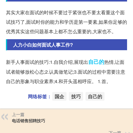
其实大家在面试的时候不要过于紧张也不要太看重这个面
试技巧了,面试时你的能力和学历是第一要素,如果你足够的
优秀其实这些问题基本上都不怎么重要的,大家也不。
人力小白如何面试人事工作?
自己的
新手人事面试的技巧:1.自我介绍,展现出
热情,让面
试者能够放松心态;2.认真做笔记;3.面试的过程中需要注意
自己的形象与职业素养;4.和开头遥相呼应。 1.首。
网络标签：
国企
技巧
自己的
上一篇
电话销售招聘技巧
下一篇