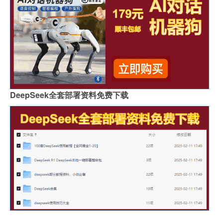
DeepSeek全套部署资料免费下载