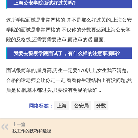
上海公安学院面试好过关吗?
这所学院面试是非常严格的,并不是那么好过关的,上海公安
学院的面试是非常严格的,不仅你的分数要达到上海公安学
院的及格线,还需要需要政审,而政审的话,里面。
我要去警察学院面试了，有什么样的注意事项吗?
面试很简单的,量身高,男生一定要170以上,女生我不清楚。
合格的话老师会让你走一走,看看你生理结构上有没问题,然
后是长相,基本都过关,只要没有明显的缺陷...
网络标签：
上海
公安局
分数
上一篇
找工作的技巧和途径