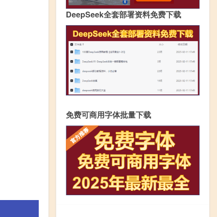
DeepSeek全套部署资料免费下载
免费可商用字体批量下载