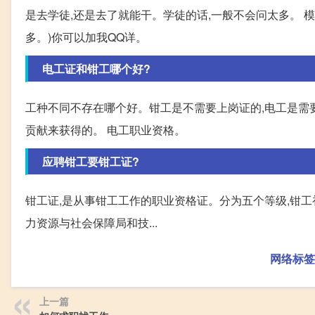
是去学徒,还是去了就能干。学徒的话,一般不会问太多。 
多。)你可以加我QQ详。
电工证和钳工哪个好?
工种不同不存在哪个好。钳工是不需要上岗证的,电工是需
贡献来获得的。 电工职业资格。
应聘钳工要钳工证?
钳工证,是从事钳工工作的职业资格证。分为五个等级,钳工初
力资源与社会保障局和技...
网络标签
上一篇