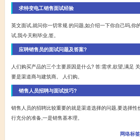
求特变电工销售面试经验
英文面试,就问你一切常规 的问题,如介绍一下你自己吗,你
试,我今天刚毕业,签。
应聘销售员的面试问题及答案?
人们购买产品的三个主要原因是什么? 答:需求,欲望,满足
要是渠道商与建筑商。 人们购。
销售人员招聘与面试技巧?
销售人员的招聘比较重要的就是渠道选择的问题,要选择性价
行充分的准备,一是销售基本理。
网络标签