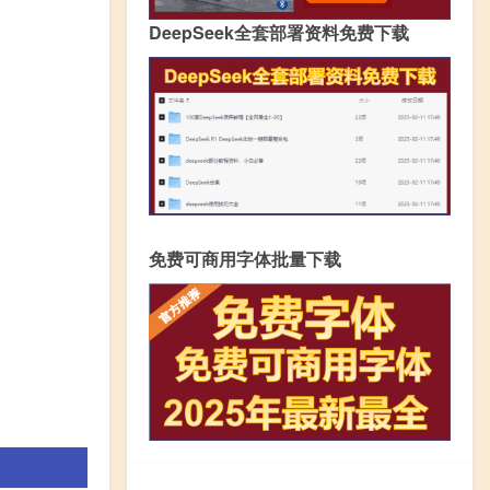
DeepSeek全套部署资料免费下载
免费可商用字体批量下载