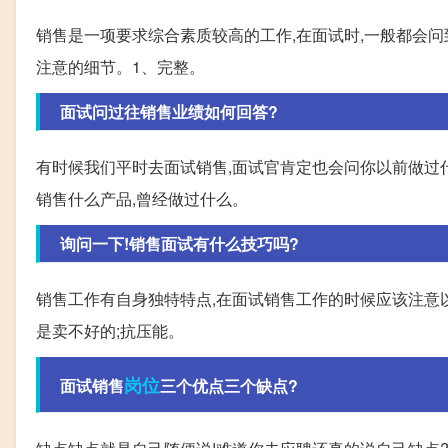
销售是一项要求综合素质较高的工作,在面试时,一般都会
注意的细节。1、完整。
面试问过往销售业绩如何回答?
有时候我们平时去面试销售,面试官肯定也会问你以前做过什
销售什么产品,曾经做过什么。
询问一下!销售面试有什么技巧吗?
销售工作有自身独特特点,在面试销售工作的时候应该注意以
是卖不好的;抗压能。
岗位
面试销售
三个优点三个缺点?