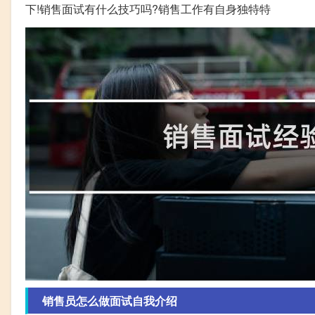
下!销售面试有什么技巧吗?销售工作有自身独特特
销售员怎么做面试自我介绍