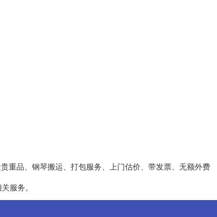
搬贵重品、钢琴搬运、打包服务、上门估价、带发票、无额外费
相关服务。