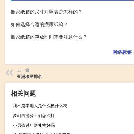
搬家纸箱的尺寸对照表是怎样的？
如何选择合适的搬家纸箱？
搬家纸箱的存放时间需要注意什么？
网络标签
上一篇
亚洲移民排名
相关问题
我不是本地人是什么梗什么梗
梦幻西游骑士们怎么打
小男孩过年送礼物好吗