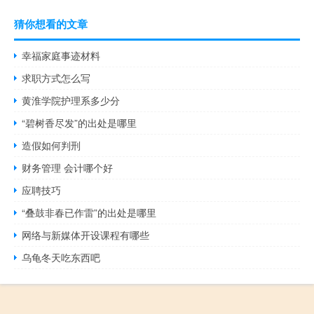
猜你想看的文章
幸福家庭事迹材料
求职方式怎么写
黄淮学院护理系多少分
“碧树香尽发”的出处是哪里
造假如何判刑
财务管理 会计哪个好
应聘技巧
“叠鼓非春已作雷”的出处是哪里
网络与新媒体开设课程有哪些
乌龟冬天吃东西吧