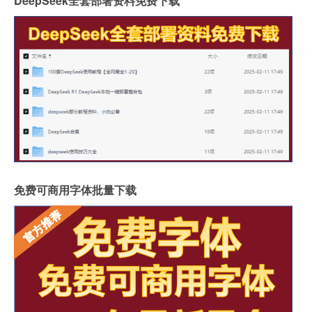
DeepSeek全套部署资料免费下载
免费可商用字体批量下载