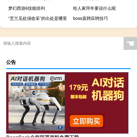
梦幻西游6技能排列
给人家拜年要说什么呢
“芝兰见处须收采”的出处是哪里
boss直聘应聘技巧
☚
公告