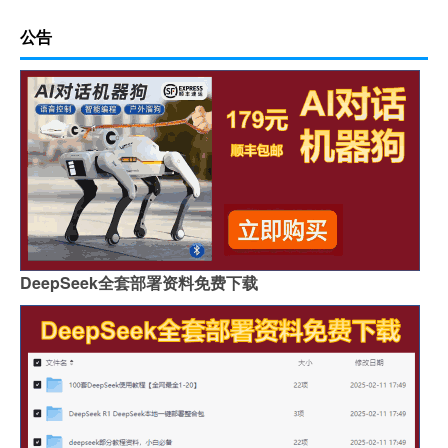
公告
DeepSeek全套部署资料免费下载