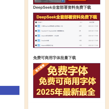
DeepSeek全套部署资料免费下载
免费可商用字体批量下载