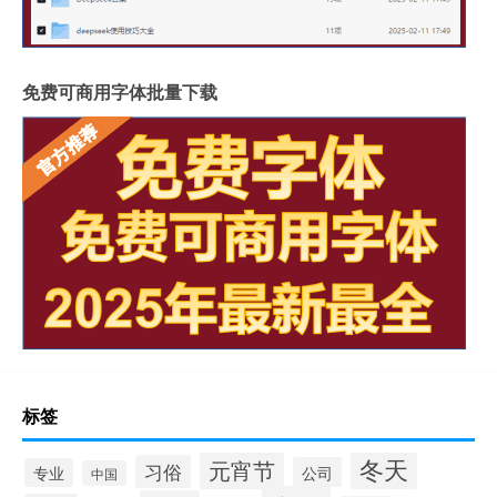
免费可商用字体批量下载
标签
冬天
元宵节
习俗
公司
专业
中国