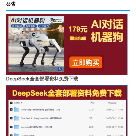
公告
DeepSeek全套部署资料免费下载