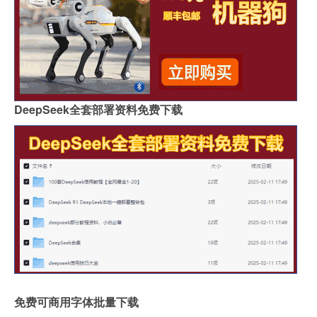
DeepSeek全套部署资料免费下载
免费可商用字体批量下载