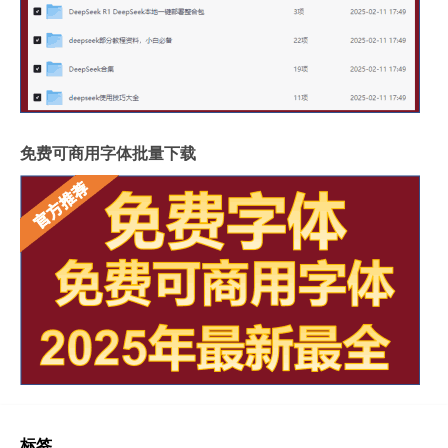
免费可商用字体批量下载
标签