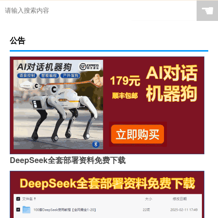
☚
公告
DeepSeek全套部署资料免费下载