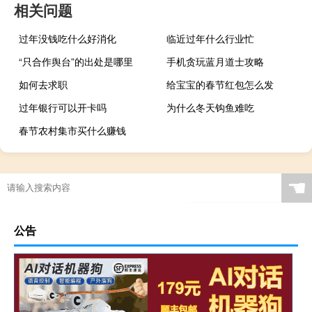
相关问题
过年没钱吃什么好消化
临近过年什么行业忙
“只合作舆台”的出处是哪里
手机贪玩蓝月道士攻略
如何去求职
给宝宝的春节红包怎么发
过年银行可以开卡吗
为什么冬天钩鱼难吃
春节农村集市买什么赚钱
☚
公告