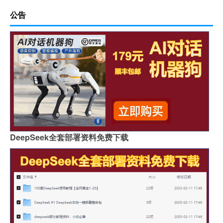
公告
DeepSeek全套部署资料免费下载