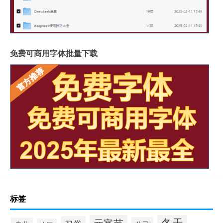
免费可商用字体批量下载
标签
冬天
元宵节