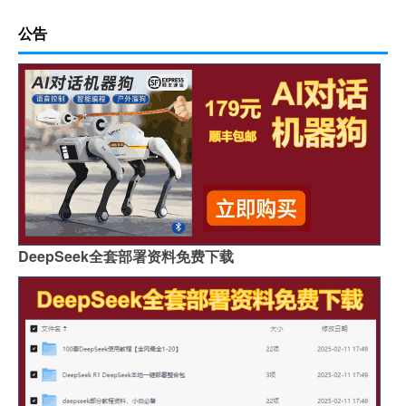
公告
DeepSeek全套部署资料免费下载