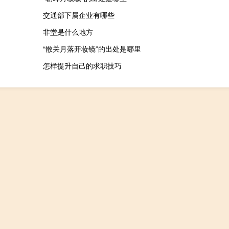
交通部下属企业有哪些
非堂是什么地方
“散关月落开妆镜”的出处是哪里
怎样提升自己的求职技巧