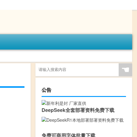
☚
公告
DeepSeek全套部署资料免费下载
免费可商用字体批量下载