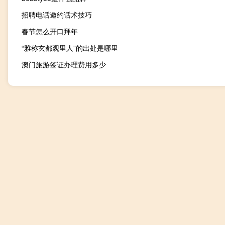
招聘电话邀约话术技巧
春节怎么开口拜年
“雅称玄都观里人”的出处是哪里
澳门旅游签证办理费用多少