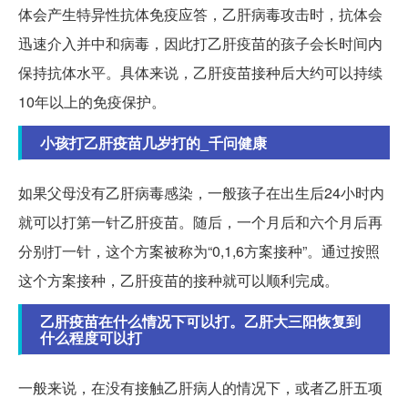
体会产生特异性抗体免疫应答，乙肝病毒攻击时，抗体会
迅速介入并中和病毒，因此打乙肝疫苗的孩子会长时间内
保持抗体水平。具体来说，乙肝疫苗接种后大约可以持续
10年以上的免疫保护。
小孩打乙肝疫苗几岁打的_千问健康
如果父母没有乙肝病毒感染，一般孩子在出生后24小时内
就可以打第一针乙肝疫苗。随后，一个月后和六个月后再
分别打一针，这个方案被称为“0,1,6方案接种”。通过按照
这个方案接种，乙肝疫苗的接种就可以顺利完成。
乙肝疫苗在什么情况下可以打。乙肝大三阳恢复到
什么程度可以打
一般来说，在没有接触乙肝病人的情况下，或者乙肝五项