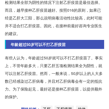
检测结果全部为阴性的情况下注射乙肝疫苗是最佳选择。
而且，越早接种乙肝疫苗越好。按照016的原则，如果已
经是乙肝大三阳，那么说明病毒活动性比较高，此时可能
并不适合打乙肝疫苗。因此，在接种前最好咨询专业医生
的建议。
年龄超过50岁可以不打乙肝疫苗
有些人认为，年龄超过50岁就可以不打乙肝疫苗了。事实
上，不管年龄多大，只要乙肝五项检测结果全为阴性，就
可以注射乙肝疫苗。然而，一般来说，50岁以上的人大多
数已经感染过乙肝病毒，并且对乙肝病毒会有一定的抵抗
力。为了保险起见，最好还是接种乙肝疫苗，以提供额外
的保护。