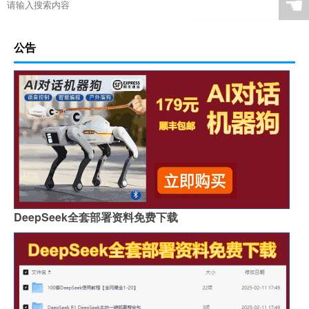
☚
公告
DeepSeek全套部署资料免费下载