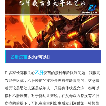
乙肝疫苗
多少岁可以打
乙肝
许多家长都很关心
疫苗的接种年龄限制问题。我很高
兴能告诉你，乙肝疫苗的接种是没有年龄限制的。这意味
着无论是婴幼儿还是成年人，只要身体状况允许，都可以
接种乙肝疫苗。对于婴幼儿来说，在父母双方都没有乙肝
病症的前提下，可以在宝宝刚出生后立刻注射第一针预防