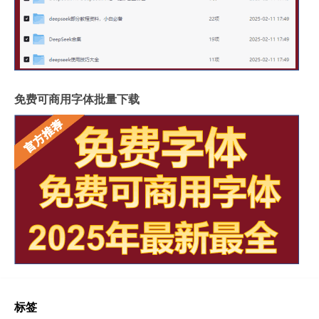
免费可商用字体批量下载
标签