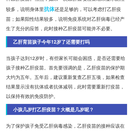
抗体
较多，说明身体里
还是足够的，可以考虑打乙肝疫
苗；如果阳性结果较多，说明免疫系统对乙肝病毒已经产
生了充分的应答，此时接种乙肝疫苗可能并不必要。
乙肝育苗孩子今年12岁了还需要打吗
当孩子达到12岁时，有些家长可能会困惑，是否还需要给
孩子接种乙肝疫苗。首先要强调的是，乙肝疫苗的保护期
大约为五年。五年后，建议重新复查乙肝五项，如果检查
结果显示没有抗体或者抗体减弱，此时需要重新打疫苗，
以保持有效的免疫防护。
小孩几岁打乙肝疫苗？大概是几岁呢？
为了保护孩子免受乙肝病毒感染，乙肝疫苗的接种应该在