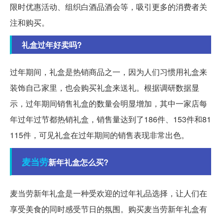
限时优惠活动、组织白酒品酒会等，吸引更多的消费者关
注和购买。
礼盒过年好卖吗?
过年期间，礼盒是热销商品之一，因为人们习惯用礼盒来
装饰自己家里，也会购买礼盒来送礼。根据调研数据显
示，过年期间销售礼盒的数量会明显增加，其中一家店每
年过年过节都热销礼盒，销售量达到了186件、153件和81
115件，可见礼盒在过年期间的销售表现非常出色。
麦当劳
新年礼盒怎么买?
麦当劳新年礼盒是一种受欢迎的过年礼品选择，让人们在
享受美食的同时感受节日的氛围。购买麦当劳新年礼盒有