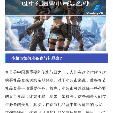
小超市如何准备春节礼品盒?
春节是中国最重要的传统节日之一，人们在这个时候喜欢
购买礼品盒来送给亲朋好友。对于小超市来说，准备春节
礼品盒是一项重要任务。首先，小超市可以选择一些必要
的春节食品，比如年糕、糖果、蛋糕等，这些都是人们过
年必备的美食。其次，在春节礼品盒中加入适当的元宝、
红包等物件，这样可以增加礼品的节日气氛。最后，为了