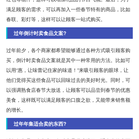
满足顾客的需求，可以再加入一些春节特有的商品，比如
春联、彩灯等，这样可以让顾客一站式购买。
过年倒计时卖食品文案?
过年前夕，各个商家都希望能够通过各种方式吸引顾客购
买，倒计时卖食品文案就是其中一种常用的方法。比如可
以用“惠，让味蕾记住家的味道！”来吸引顾客的眼球，让
他们觉得买这些食品可以回味过去的美好时光。同时，可
以强调熟食店春节大放送，让顾客可以品尝到春节的优惠
美食，这样既可以满足顾客的口腹之欲，又能带来销售额
的增长。
过年年集适合卖的东西?