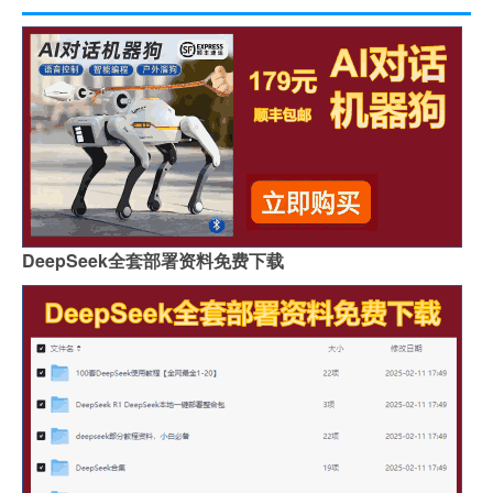
DeepSeek全套部署资料免费下载