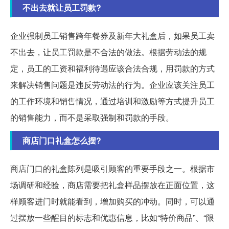
不出去就让员工罚款?
企业强制员工销售跨年餐券及新年大礼盒后，如果员工卖
不出去，让员工罚款是不合法的做法。根据劳动法的规
定，员工的工资和福利待遇应该合法合规，用罚款的方式
来解决销售问题是违反劳动法的行为。企业应该关注员工
的工作环境和销售情况，通过培训和激励等方式提升员工
的销售能力，而不是采取强制和罚款的手段。
商店门口礼盒怎么摆?
商店门口的礼盒陈列是吸引顾客的重要手段之一。根据市
场调研和经验，商店需要把礼盒样品摆放在正面位置，这
样顾客进门时就能看到，增加购买的冲动。同时，可以通
过摆放一些醒目的标志和优惠信息，比如“特价商品”、“限