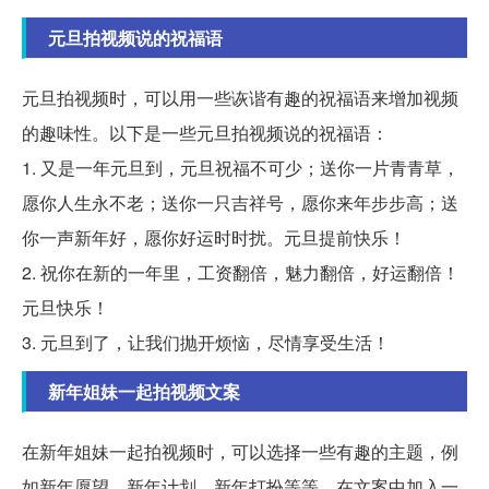
元旦拍视频说的祝福语
元旦拍视频时，可以用一些诙谐有趣的祝福语来增加视频
的趣味性。以下是一些元旦拍视频说的祝福语：
1. 又是一年元旦到，元旦祝福不可少；送你一片青青草，
愿你人生永不老；送你一只吉祥号，愿你来年步步高；送
你一声新年好，愿你好运时时扰。元旦提前快乐！
2. 祝你在新的一年里，工资翻倍，魅力翻倍，好运翻倍！
元旦快乐！
3. 元旦到了，让我们抛开烦恼，尽情享受生活！
新年姐妹一起拍视频文案
在新年姐妹一起拍视频时，可以选择一些有趣的主题，例
如新年愿望、新年计划、新年打扮等等。在文案中加入一