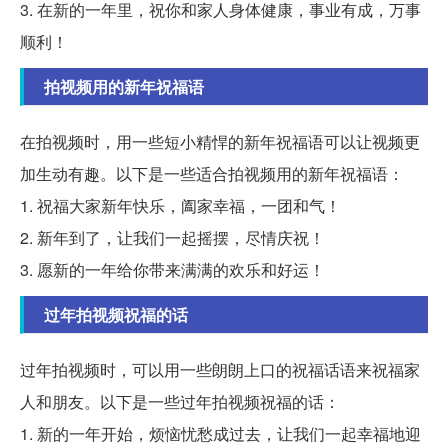
3. 在新的一年里，祝你和家人身体健康，事业有成，万事
顺利！
拍视频用的新年祝福语
在拍视频时，用一些短小精悍的新年祝福语可以让视频更
加生动有趣。以下是一些适合拍视频用的新年祝福语：
1. 祝福大家新年快乐，阖家幸福，一团和气！
2. 新年到了，让我们一起摇摆，尽情庆祝！
3. 愿新的一年给你带来满满的欢乐和好运！
过年拍视频祝福的话
过年拍视频时，可以用一些朗朗上口的祝福话语来祝福家
人和朋友。以下是一些过年拍视频祝福的话：
1. 新的一年开始，烦恼忧愁成过去，让我们一起幸福地迎