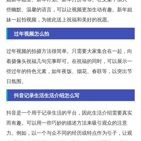
些幽默、温馨的语言，可以让视频更加生动有趣。新年姐
妹一起拍视频，为彼此送上祝福和美好的祝愿。
过年视频怎么拍
过年视频的拍摄方法很简单。只需要大家集合在一起，向
着摄像头祝福几句完事即可。在祝福的同时，可以展示一
些过年的特色元素，如年夜饭、烟花、春联等，以突出节
日氛围。
抖音记录生活生活介绍怎么写
抖音是一个用于记录生活的平台，因此生活介绍需要真实
而有趣。可以用一些巧妙的描述方法来吸引观众的注意
力。例如，以一个与众不同的经历或特点作为引子，让观