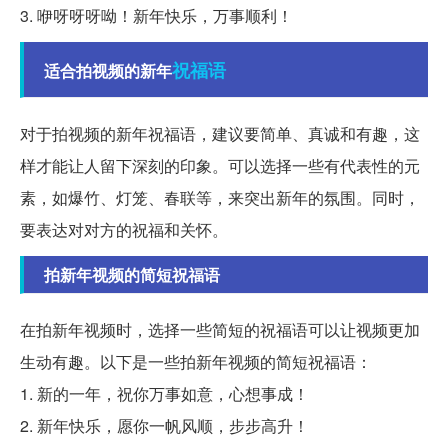
3. 咿呀呀呀呦！新年快乐，万事顺利！
祝福语
适合拍视频的新年
对于拍视频的新年祝福语，建议要简单、真诚和有趣，这
样才能让人留下深刻的印象。可以选择一些有代表性的元
素，如爆竹、灯笼、春联等，来突出新年的氛围。同时，
要表达对对方的祝福和关怀。
拍新年视频的简短祝福语
在拍新年视频时，选择一些简短的祝福语可以让视频更加
生动有趣。以下是一些拍新年视频的简短祝福语：
1. 新的一年，祝你万事如意，心想事成！
2. 新年快乐，愿你一帆风顺，步步高升！