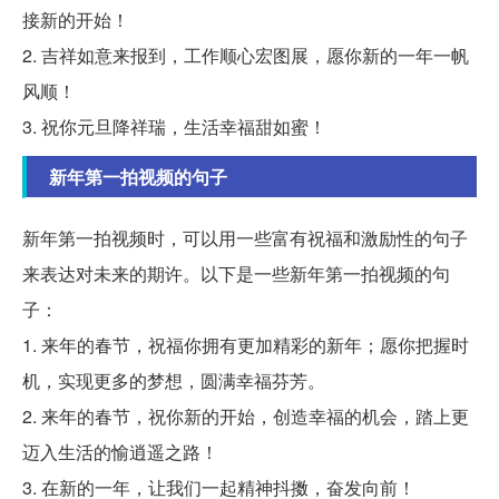
接新的开始！
2. 吉祥如意来报到，工作顺心宏图展，愿你新的一年一帆
风顺！
3. 祝你元旦降祥瑞，生活幸福甜如蜜！
新年第一拍视频的句子
新年第一拍视频时，可以用一些富有祝福和激励性的句子
来表达对未来的期许。以下是一些新年第一拍视频的句
子：
1. 来年的春节，祝福你拥有更加精彩的新年；愿你把握时
机，实现更多的梦想，圆满幸福芬芳。
2. 来年的春节，祝你新的开始，创造幸福的机会，踏上更
迈入生活的愉逍遥之路！
3. 在新的一年，让我们一起精神抖擞，奋发向前！