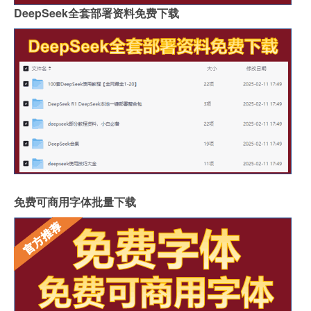
DeepSeek全套部署资料免费下载
免费可商用字体批量下载