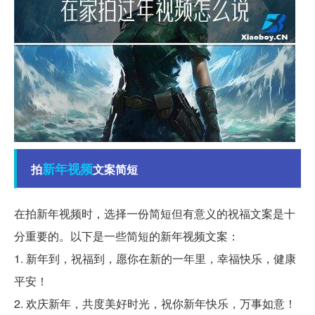
新年
视频
拍
文案简短
在拍新年视频时，选择一份简短但有意义的祝福文案是十
分重要的。以下是一些简短的新年视频文案：
1. 新年到，祝福到，愿你在新的一年里，幸福快乐，健康
平安！
2. 欢庆新年，共度美好时光，祝你新年快乐，万事如意！