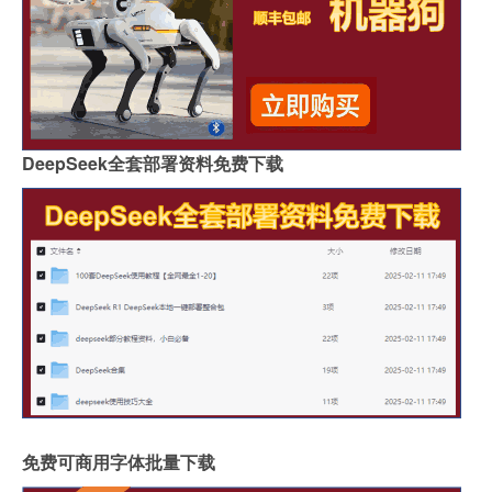
DeepSeek全套部署资料免费下载
免费可商用字体批量下载