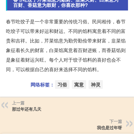
百财、香菇意为鼓财，你喜欢那种?
春节吃饺子是一个非常重要的传统习俗。民间相传，春节
吃饺子可以带来好运和财运。不同的馅料寓意着不同的富
贵和吉祥。比如，芹菜馅意为勤劳勤俭带来财富，韭菜馅
象征着长久的财富，白菜馅寓意着百财进账，而香菇馅则
是象征着财运兴旺。每个人对于饺子馅料的喜好也会不
同，可以根据自己的喜好来选择不同的馅料。
网络标签：
习俗
寓意
神灵
上一篇
那过年还有几天
下一篇
我也是过年呀