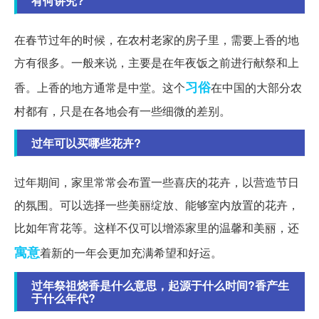
有何讲究?
在春节过年的时候，在农村老家的房子里，需要上香的地
方有很多。一般来说，主要是在年夜饭之前进行献祭和上
习俗
香。上香的地方通常是中堂。这个
在中国的大部分农
村都有，只是在各地会有一些细微的差别。
过年可以买哪些花卉?
过年期间，家里常常会布置一些喜庆的花卉，以营造节日
的氛围。可以选择一些美丽绽放、能够室内放置的花卉，
比如年宵花等。这样不仅可以增添家里的温馨和美丽，还
寓意
着新的一年会更加充满希望和好运。
过年祭祖烧香是什么意思，起源于什么时间?香产生
于什么年代?