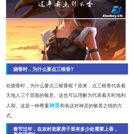
烧香时，为什么要点三根香?
在烧香时，为什么要点三根香呢？原来，点三根香代表着
天地人三个层面的敬意。这也可以理解为代表着天时地利
神灵
人和。这是一种尊重
和表达对神灵的敬畏之情的方
式。
春节过年，在农村老家房子里有多少处需要上香，