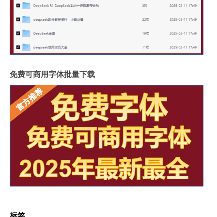
免费可商用字体批量下载
标签