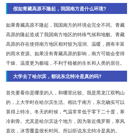
假如青藏高原不隆起，我国南方是什么环境?
如果青藏高原不隆起，我国南方的环境会完全不同。青藏
高原的隆起造成了我国南方地区的特殊气候和地貌。青藏
高原的存在使得南方地区相对较为湿润、温暖，拥有丰富
的雨水资源。如果没有青藏高原的影响，南方可能会变得
干燥、温度更为极端，不利于植被的生长和人类的居住。
大学去了哈尔滨，都说东北特冷是真的吗?
首先要看你是哪里的人，和哪里比较。我是黑龙江双鸭山
的，上大学时在哈尔滨生活。相比于南方，东北确实可以
算得上特冷。冬天的时候，气温常常低于零下二十度，寒
冷刺骨。尤其是哈尔滨这个地方，因为靠近俄罗斯，寒风
直吹，冰雪覆盖很长时间。所以听说东北特冷是真的。