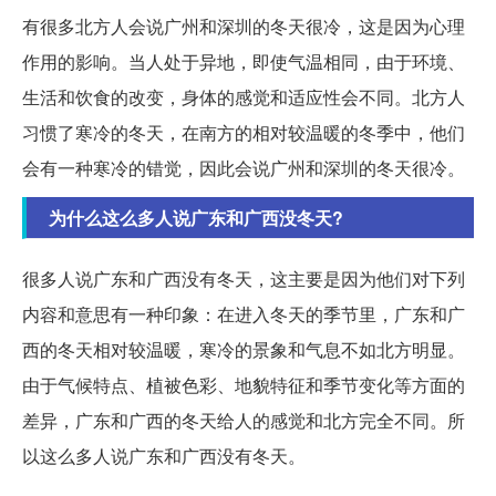
有很多北方人会说广州和深圳的冬天很冷，这是因为心理
作用的影响。当人处于异地，即使气温相同，由于环境、
生活和饮食的改变，身体的感觉和适应性会不同。北方人
习惯了寒冷的冬天，在南方的相对较温暖的冬季中，他们
会有一种寒冷的错觉，因此会说广州和深圳的冬天很冷。
为什么这么多人说广东和广西没冬天?
很多人说广东和广西没有冬天，这主要是因为他们对下列
内容和意思有一种印象：在进入冬天的季节里，广东和广
西的冬天相对较温暖，寒冷的景象和气息不如北方明显。
由于气候特点、植被色彩、地貌特征和季节变化等方面的
差异，广东和广西的冬天给人的感觉和北方完全不同。所
以这么多人说广东和广西没有冬天。