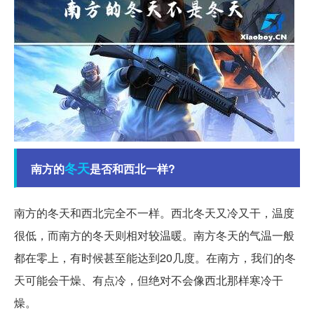
冬天
南方的
是否和西北一样?
南方的冬天和西北完全不一样。西北冬天又冷又干，温度
很低，而南方的冬天则相对较温暖。南方冬天的气温一般
都在零上，有时候甚至能达到20几度。在南方，我们的冬
天可能会干燥、有点冷，但绝对不会像西北那样寒冷干
燥。