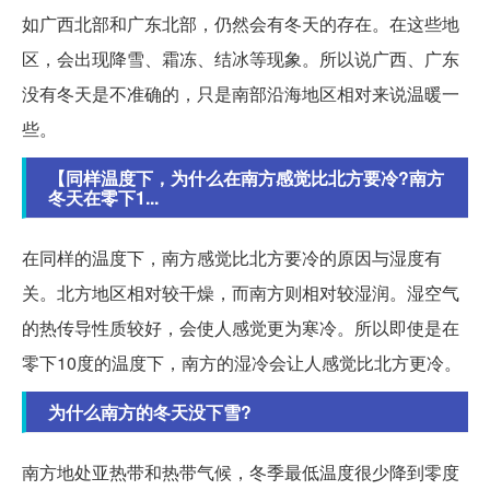
如广西北部和广东北部，仍然会有冬天的存在。在这些地
区，会出现降雪、霜冻、结冰等现象。所以说广西、广东
没有冬天是不准确的，只是南部沿海地区相对来说温暖一
些。
【同样温度下，为什么在南方感觉比北方要冷?南方
冬天在零下1...
在同样的温度下，南方感觉比北方要冷的原因与湿度有
关。北方地区相对较干燥，而南方则相对较湿润。湿空气
的热传导性质较好，会使人感觉更为寒冷。所以即使是在
零下10度的温度下，南方的湿冷会让人感觉比北方更冷。
为什么南方的冬天没下雪?
南方地处亚热带和热带气候，冬季最低温度很少降到零度