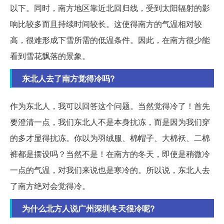
以下。同时，南方地区靠近北回归线，受到太阳辐射的影
响比较多而且持续时间较长。这使得南方的气温相对较
高，很难形成下雪所需的低温条件。因此，在南方很少能
看到雪花飘落的景象。
东北人去了南方觉得冷吗?
作为东北人，我可以回答这个问题。当然觉得冷了！首先
要澄清一点，我们东北人不是本身抗冻，而是因为我们穿
的多才显得抗冻。你以为羽绒服、棉帽子、大棉袄、二棉
裤都是摆设吗？当然不是！在南方的冬天，即使是稍微冷
一点的气温，对我们来说也是寒冷的。所以说，东北人去
了南方绝对会觉得冷。
为什么北方人说广州深圳冬天很冷呢?