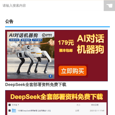
☚
公告
DeepSeek全套部署资料免费下载