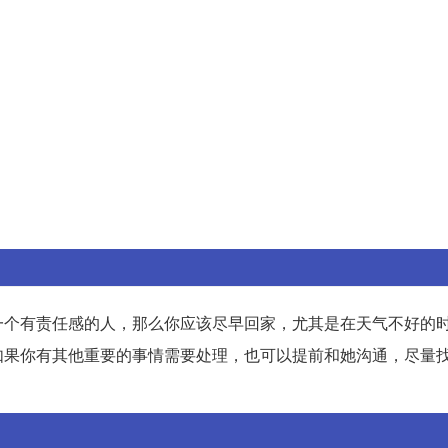
一个有责任感的人，那么你应该尽早回家，尤其是在天气不好的
如果你有其他重要的事情需要处理，也可以提前和她沟通，尽量