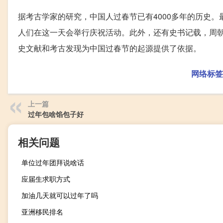
据考古学家的研究，中国人过春节已有4000多年的历史
人们在这一天会举行庆祝活动。此外，还有史书记载，周
史文献和考古发现为中国过春节的起源提供了依据。
网络标签
上一篇
过年包啥馅包子好
相关问题
单位过年团拜说啥话
应届生求职方式
加油几天就可以过年了吗
亚洲移民排名