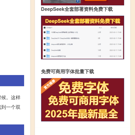
DeepSeek全套部署资料免费下载
免费可商用字体批量下载
时候。这样
找到一个双