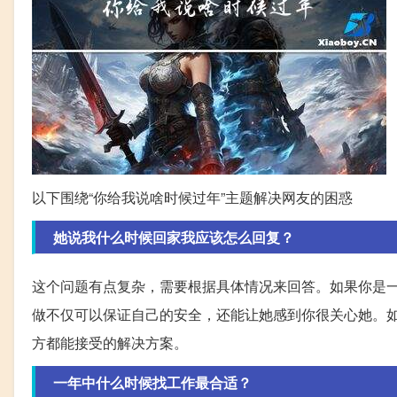
以下围绕“你给我说啥时候过年”主题解决网友的困惑
她说我什么时候回家我应该怎么回复？
这个问题有点复杂，需要根据具体情况来回答。如果你是
做不仅可以保证自己的安全，还能让她感到你很关心她。
方都能接受的解决方案。
一年中什么时候找工作最合适？