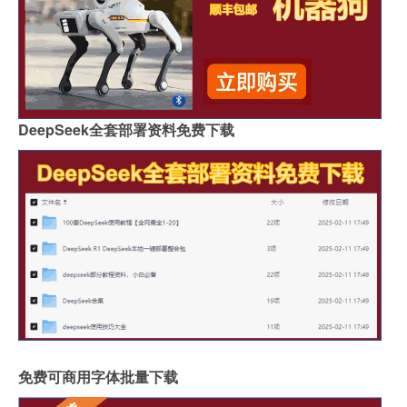
DeepSeek全套部署资料免费下载
免费可商用字体批量下载