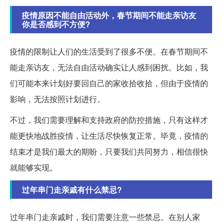
疫情原因不能自由活动外，春节期间不能走亲访友
你是否感到不方便?
疫情的限制让人们的生活受到了很多不便。在春节期间不
能走亲访友，无法自由活动确实让人感到困扰。比如，我
们可能本来计划好要回自己的家收拾收拾，但由于疫情的
影响，无法按照计划进行。
不过，我们需要理解和支持政府的防控措施，只有这样才
能更快地战胜疫情，让生活尽快恢复正常。毕竟，疫情的
结束才是我们最大的期盼，只要我们共同努力，相信很快
就能够实现。
过年串门走亲戚有什么禁忌?
过年串门走亲戚时，我们需要注意一些禁忌。在别人家