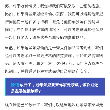
疼。对于这种情况，我觉得我们可以采取一些预防措施。
比如，如果有些亲戚经常偷小东西，我们可以请其他亲戚
陪同他们一起在客厅待着，避免将他们单独留在房间里。
同时，在性质比较严重的情况下，可以考虑邀请其他亲戚
一起照顾老人，避免这些亲戚接触到贵重物品。
当然，如果这些亲戚偷的是一些大件物品或者现金，我们
也可以考虑采取一些更严格的防范措施，比如锁好贵重物
品、留人看守等。总之，对于这种行为，我们应该坚决予
以制止，并且通过各种方式保护自己的财产安全。
疫情
放开了，过年亲戚要来你家走亲戚，该欢迎还
是说委婉拒绝呢?
现在疫情已经放开了，我们可以适当地欢迎亲戚来家里走