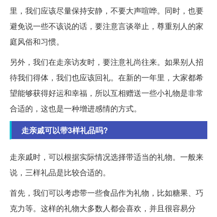
里，我们应该尽量保持安静，不要大声喧哗。同时，也要
避免说一些不该说的话，要注意言谈举止，尊重别人的家
庭风俗和习惯。
另外，我们在走亲访友时，要注意礼尚往来。如果别人招
待我们得体，我们也应该回礼。在新的一年里，大家都希
望能够获得好运和幸福，所以互相赠送一些小礼物是非常
合适的，这也是一种增进感情的方式。
走亲戚可以带3样礼品吗?
走亲戚时，可以根据实际情况选择带适当的礼物。一般来
说，三样礼品是比较合适的。
首先，我们可以考虑带一些食品作为礼物，比如糖果、巧
克力等。这样的礼物大多数人都会喜欢，并且很容易分