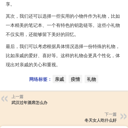
享。
其次，我们还可以选择一些实用的小物件作为礼物，比如
一本精美的笔记本、一个有特色的钥匙链等。这些小礼物
不仅实用，还能够留下美好的回忆。
最后，我们可以考虑根据具体情况选择一份特殊的礼物，
比如亲戚的爱好、喜好等。这样的礼物会更具个性化，体
现出对亲戚的关心和重视。
网络标签：
亲戚
疫情
礼物
上一篇
武汉过年酒席怎么办
下一篇
冬天女人吃什么好