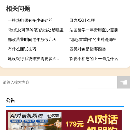
相关问题
一根热电偶有多少铂铑丝
目力XX什么梗
“秋光总可供吟笔”的出处是哪里
法国留学一年费用至少需要多少
邮政营业时间过年放假几天
“那忍首重回”的出处是哪里
有什么面试技巧
四类对象是指哪四类
建设银行系统维护需要多久（建设银行系统维护需要多久）
欢爱不相忘的上一句是什么
☚
公告