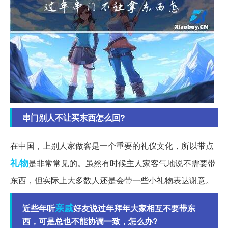
串门别人不让买东西怎么回?
在中国，上别人家做客是一个重要的礼仪文化，所以带点
礼物
是非常常见的。虽然有时候主人家客气地说不需要带
东西，但实际上大多数人还是会带一些小礼物表达谢意。
亲戚
近些年听
好友说过年拜年大家相互不要带东
西，可是总也不能协调一致，怎么办?