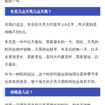
新的一年。
冬至几点天亮几点天黑？
在我们这边，冬至的天亮大约是早上6点半，而天黑则是
傍晚不到5点。
冬至是一年中白天最短、黑夜最长的一天。因此，天亮的
时间会相对较晚，天黑则会较早。冬至后的每一天，白天
会逐渐变长，黑夜变短，直到大约夏至时，黑夜最短，白
天最长。
作为一种民间说法，这个时间可能会因地理位置和季节变
化而有所差异。每个地方的天亮天黑时间也会有所不同。
傍黑是几点？
傍黑一词通常用来指示夜幕降临的时间，相当于傍晚。