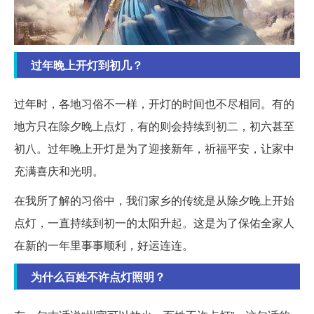
过年晚上开灯到初几？
过年时，各地习俗不一样，开灯的时间也不尽相同。有的
地方只在除夕晚上点灯，有的则会持续到初二，初六甚至
初八。过年晚上开灯是为了迎接新年，祈福平安，让家中
充满喜庆和光明。
在我所了解的习俗中，我们家乡的传统是从除夕晚上开始
点灯，一直持续到初一的太阳升起。这是为了保佑全家人
在新的一年里事事顺利，好运连连。
为什么百姓不许点灯照明？