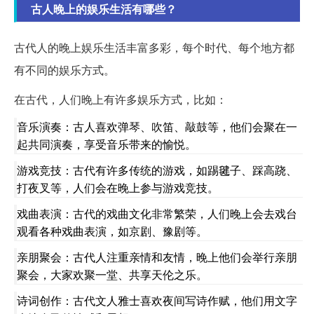
古人晚上的娱乐生活有哪些？
古代人的晚上娱乐生活丰富多彩，每个时代、每个地方都
有不同的娱乐方式。
在古代，人们晚上有许多娱乐方式，比如：
音乐演奏：古人喜欢弹琴、吹笛、敲鼓等，他们会聚在一
起共同演奏，享受音乐带来的愉悦。
游戏竞技：古代有许多传统的游戏，如踢毽子、踩高跷、
打夜叉等，人们会在晚上参与游戏竞技。
戏曲表演：古代的戏曲文化非常繁荣，人们晚上会去戏台
观看各种戏曲表演，如京剧、豫剧等。
亲朋聚会：古代人注重亲情和友情，晚上他们会举行亲朋
聚会，大家欢聚一堂、共享天伦之乐。
诗词创作：古代文人雅士喜欢夜间写诗作赋，他们用文字