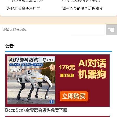
怎样给长辈快速拜年
温州春节的发展历程图片
☚
公告
DeepSeek全套部署资料免费下载