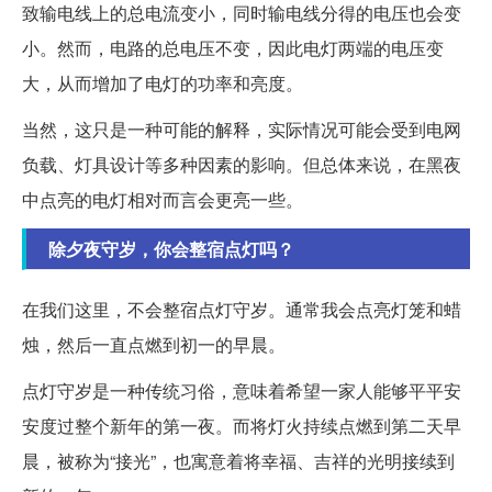
致输电线上的总电流变小，同时输电线分得的电压也会变
小。然而，电路的总电压不变，因此电灯两端的电压变
大，从而增加了电灯的功率和亮度。
当然，这只是一种可能的解释，实际情况可能会受到电网
负载、灯具设计等多种因素的影响。但总体来说，在黑夜
中点亮的电灯相对而言会更亮一些。
除夕夜守岁，你会整宿点灯吗？
在我们这里，不会整宿点灯守岁。通常我会点亮灯笼和蜡
烛，然后一直点燃到初一的早晨。
点灯守岁是一种传统习俗，意味着希望一家人能够平平安
安度过整个新年的第一夜。而将灯火持续点燃到第二天早
晨，被称为“接光”，也寓意着将幸福、吉祥的光明接续到