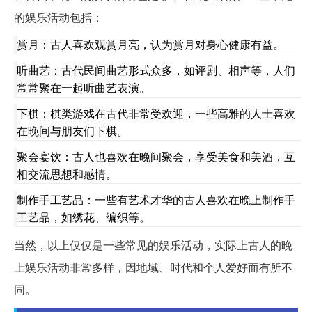
的娱乐活动包括：
赏月：古人喜欢观赏月亮，认为赏月对身心健康有益。
听曲艺：古代民间曲艺形式众多，如评剧、相声等，人们
常常聚在一起听曲艺表演。
下棋：棋类游戏在古代非常受欢迎，一些高雅的人士喜欢
在晚间与朋友们下棋。
聚会宴饮：古人也喜欢在晚间聚会，享受美食和美酒，互
相交流思想和感情。
制作手工艺品：一些有艺术才华的古人喜欢在晚上制作手
工艺品，如绣花、编织等。
当然，以上仅仅是一些常见的娱乐活动，实际上古人的晚
上娱乐活动非常多样，因地域、时代和个人爱好而有所不
同。