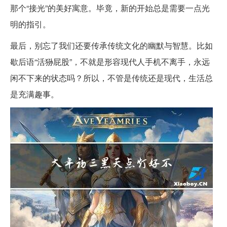
那个“接光”的美好寓意。毕竟，新的开始总是需要一点光
明的指引。
最后，别忘了我们还要传承传统文化的幽默与智慧。比如
歇后语“活狲屁股”，不就是形容现代人手机不离手，永远
闲不下来的状态吗？所以，不管是传统还是现代，生活总
是充满趣事。