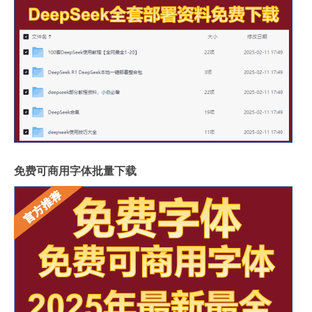
免费可商用字体批量下载